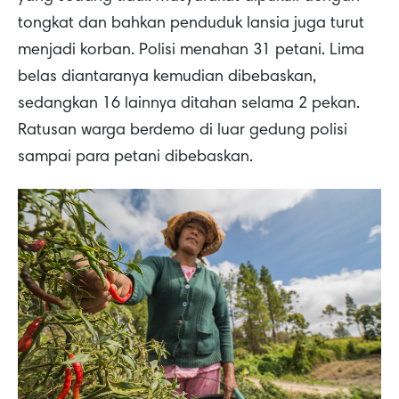
tongkat dan bahkan penduduk lansia juga turut
menjadi korban. Polisi menahan 31 petani. Lima
belas diantaranya kemudian dibebaskan,
sedangkan 16 lainnya ditahan selama 2 pekan.
Ratusan warga berdemo di luar gedung polisi
sampai para petani dibebaskan.