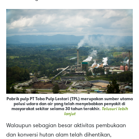
Pabrik pulp PT Toba Pulp Lestari (TPL) merupakan sumber utama
polusi udara dan air yang telah menyebabkan penyakit di
masyarakat sekitar selama 30 tahun terakhir.
Telusuri lebih
lanjut
Walaupun sebagian besar aktivitas pembukaan
dan konversi hutan alam telah dihentikan,