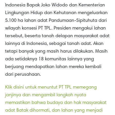
Indonesia Bapak Joko Widodo dan Kementerian
Lingkungan Hidup dan Kehutanan mengeluarkan
5.100 ha lahan adat Pandumaan-Sipituhuta dari
wilayah konsesi PT TPL. Presiden mengakui lahan
tersebut, beserta tanah delapan masyarakat adat
lainnya di Indonesia, sebagai tanah adat. Akan
tetapi banyak yang masih harus dilakukan. Masih
ada setidaknya 18 komunitas lainnya yang
berjuang mendapatkan lahan mereka kembali
dari perusahaan.
Klik disini untuk menuntut PT TPL memegang
janjinya dan mengambil langkah nyata
memastikan bahwa budaya dan hak masyarakat
adat Batak dihormati, dan lahan yang menjadi