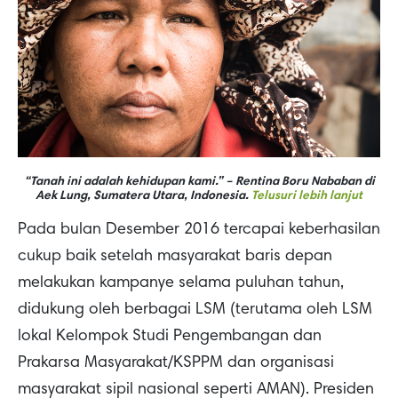
“Tanah ini adalah kehidupan kami.” – Rentina Boru Nababan di
Aek Lung, Sumatera Utara, Indonesia.
Telusuri lebih lanjut
Pada bulan Desember 2016 tercapai keberhasilan
cukup baik setelah masyarakat baris depan
melakukan kampanye selama puluhan tahun,
didukung oleh berbagai LSM (terutama oleh LSM
lokal Kelompok Studi Pengembangan dan
Prakarsa Masyarakat/KSPPM dan organisasi
masyarakat sipil nasional seperti AMAN). Presiden