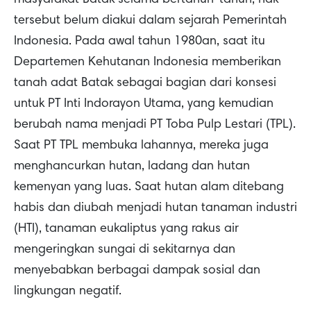
tersebut belum diakui dalam sejarah Pemerintah
Indonesia. Pada awal tahun 1980an, saat itu
Departemen Kehutanan Indonesia memberikan
tanah adat Batak sebagai bagian dari konsesi
untuk PT Inti Indorayon Utama, yang kemudian
berubah nama menjadi PT Toba Pulp Lestari (TPL).
Saat PT TPL membuka lahannya, mereka juga
menghancurkan hutan, ladang dan hutan
kemenyan yang luas. Saat hutan alam ditebang
habis dan diubah menjadi hutan tanaman industri
(HTI), tanaman eukaliptus yang rakus air
mengeringkan sungai di sekitarnya dan
menyebabkan berbagai dampak sosial dan
lingkungan negatif.