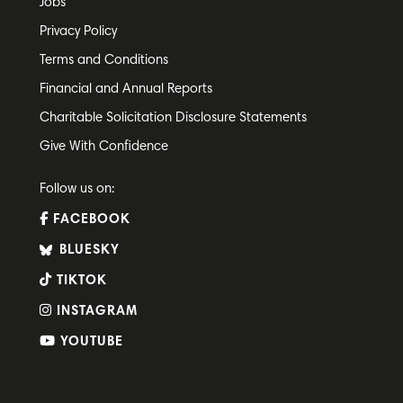
Jobs
Privacy Policy
Terms and Conditions
Financial and Annual Reports
Charitable Solicitation Disclosure Statements
Give With Confidence
Follow us on:
FACEBOOK
BLUESKY
TIKTOK
INSTAGRAM
YOUTUBE