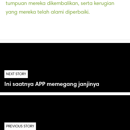
tumpuan mereka dikembalikan, serta kerugian
yang mereka telah alami diperbaiki.
NEXT STORY
Ini saatnya APP memegang janjinya
PREVIOUS STORY