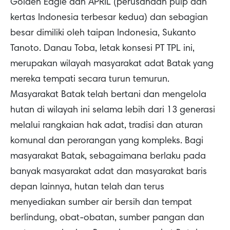
Golden Eagle dan APRIL (perusahaan pulp dan
kertas Indonesia terbesar kedua) dan sebagian
besar dimiliki oleh taipan Indonesia, Sukanto
Tanoto. Danau Toba, letak konsesi PT TPL ini,
merupakan wilayah masyarakat adat Batak yang
mereka tempati secara turun temurun.
Masyarakat Batak telah bertani dan mengelola
hutan di wilayah ini selama lebih dari 13 generasi
melalui rangkaian hak adat, tradisi dan aturan
komunal dan perorangan yang kompleks. Bagi
masyarakat Batak, sebagaimana berlaku pada
banyak masyarakat adat dan masyarakat baris
depan lainnya, hutan telah dan terus
menyediakan sumber air bersih dan tempat
berlindung, obat-obatan, sumber pangan dan