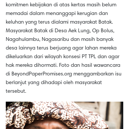
komitmen kebijakan di atas kertas masih belum
memadai dalam menanggapi kerugian dan
keluhan yang terus dialami masyarakat Batak.
Masyarakat Batak di Desa Aek Lung, Op Bolus,
Nagahulambu, Nagasaribu dan masih banyak
desa lainnya terus berjuang agar lahan mereka
dikeluarkan dari wilayah konsesi PT TPL dan agar
hak mereka dihormati. Foto dan hasil wawancara
di BeyondPaperPromises.org menggambarkan isu
berlanjut yang dihadapi oleh masyarakat
tersebut.