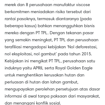
merek dan 8 perusahaan manufaktur viscose
berkomitmen meniadakan risiko tersebut dari
rantai pasoknya, termasuk diantaranya (pada
beberapa kasus) bahkan menangguhkan bisnis
mereka dengan PT TPL. Dengan tekanan pasar
yang semakin meningkat, PT TPL dan perusahaan
terafiliasi mengadopsi kebijakan ‘Nol deforestasi,
nol eksploitasi, nol gambut’ pada tahun 2015.
Kebijakan ini mengikat PT TPL, perusahaan satu
induknya yaitu APRIL serta Royal Golden Eagle
untuk menghentikan kerusakan hutan dan
perluasan di hutan dan lahan gambut,
mengupayakan perolehan persetujuan atas dasar
informasi di awal tanpa paksaan dari masyarakat,
dan menangani konflik sosial.