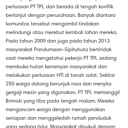
perluasan PT TPL dan berada di tengah konflik
berlanjut dengan perusahaan. Banyak diantara
komunitas tersebut mengambil tindakan
melindungi atau merebut kembali lahan mereka.
Pada tahun 2009 dan juga pada tahun 2013
masyarakat Pandumaan-Sipituhuta bertindak
saat mereka mengetahui pekerja PT TPL sedang
membuka hutan kemenyan masyarakat dan
melakukan perluasan HTI di tanah adat. Sekitar
250 warga datang berunjuk rasa dan menyita
gergaji mesin yang digunakan. PT TPL memanggil
Brimob yang tiba pada tengah malam. Mereka
mengancam warga dengan menggunakan
senapan dan menggeledah rumah penduduk
yang sedang tidur. Masyarakat dipukuli dengan