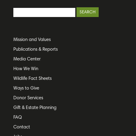
Mission and Values
Publications & Reports
Media Center
How We Win
Wildlife Fact Sheets
Ways to Give
Donor Services
Gift & Estate Planning
FAQ
Contact