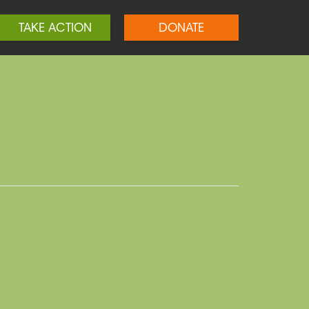
TAKE ACTION
DONATE