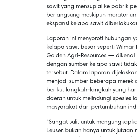
sawit yang mensuplai ke pabrik pe
berlangsung meskipun moratoriu
ekspansi kelapa sawit diberlakuka
Laporan ini menyoroti hubungan y
kelapa sawit besar seperti Wilmar
Golden Agri-Resources — dikenal s
dengan sumber kelapa sawit tidak
tersebut. Dalam laporan dijelaska
menjadi sumber beberapa merek 
berikut langkah-langkah yang har
daerah untuk melindungi spesies
masyarakat dari pertumbuhan ind
“Sangat sulit untuk mengungkapka
Leuser, bukan hanya untuk jutaa